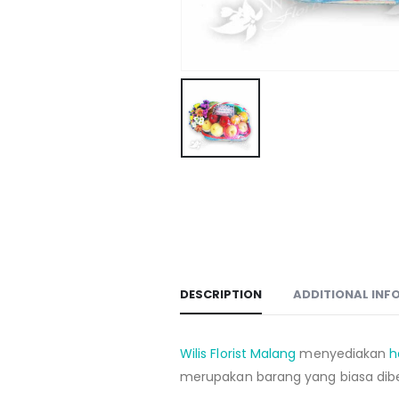
DESCRIPTION
ADDITIONAL INF
Wilis Florist Malang
menyediakan
h
merupakan barang yang biasa dibe