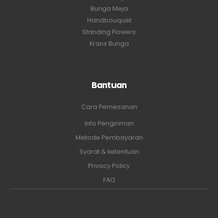
Bunga Meja
Handbouquet
Standing Flowers
Krans Bunga
Bantuan
Cara Pemesanan
Info Pengiriman
Metode Pembayaran
Syarat & ketentuan
Privacy Policy
FAQ