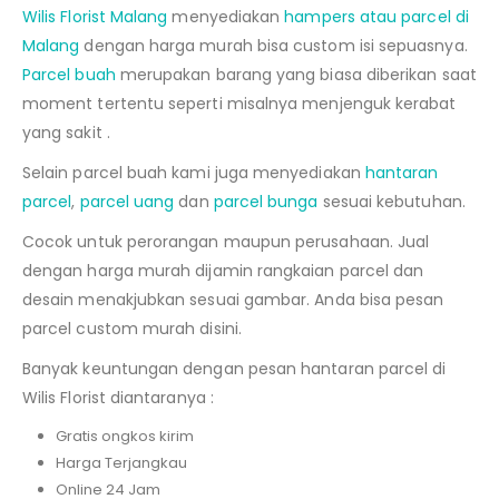
Wilis Florist Malang
menyediakan
hampers atau parcel di
Malang
dengan harga murah bisa custom isi sepuasnya.
Parcel buah
merupakan barang yang biasa diberikan saat
moment tertentu seperti misalnya menjenguk kerabat
yang sakit
.
Selain parcel buah kami juga menyediakan
hantaran
parcel
,
parcel uang
dan
parcel bunga
sesuai kebutuhan.
Cocok untuk perorangan maupun perusahaan. Jual
dengan harga murah dijamin rangkaian parcel dan
desain menakjubkan sesuai gambar. Anda bisa pesan
parcel custom murah disini.
Banyak keuntungan dengan pesan hantaran parcel di
Wilis Florist diantaranya :
Gratis ongkos kirim
Harga Terjangkau
Online 24 Jam