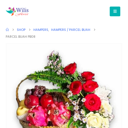
SHOP
HAMPERS
,
HAMPERS / PARCEL BUAH
PARCEL BUAH PB08