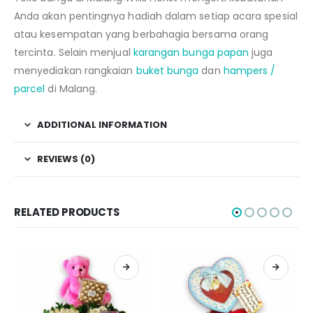
Anda akan pentingnya hadiah dalam setiap acara spesial
atau kesempatan yang berbahagia bersama orang
tercinta. Selain menjual
karangan bunga papan
juga
menyediakan rangkaian
buket bunga
dan
hampers /
parcel
di Malang.
ADDITIONAL INFORMATION
REVIEWS (0)
RELATED PRODUCTS