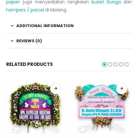
papan
juga menyediakan rangkaian
buket bunga
dan
hampers / parcel
di Malang.
ADDITIONAL INFORMATION
REVIEWS (0)
RELATED PRODUCTS