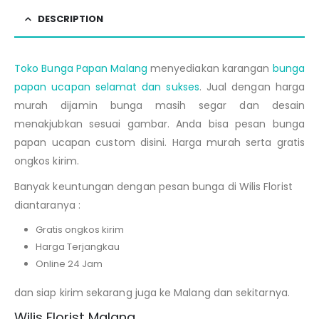
DESCRIPTION
Toko Bunga Papan Malang
menyediakan karangan
bunga
papan ucapan selamat dan sukses
. Jual dengan harga
murah dijamin bunga masih segar dan desain
menakjubkan sesuai gambar. Anda bisa pesan bunga
papan ucapan custom disini. Harga murah serta gratis
ongkos kirim.
Banyak keuntungan dengan pesan bunga di Wilis Florist
diantaranya :
Gratis ongkos kirim
Harga Terjangkau
Online 24 Jam
dan siap kirim sekarang juga ke Malang dan sekitarnya.
Wilis Florist Malang