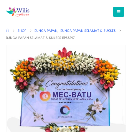
SHOP
BUNGA PAPAN
,
BUNGA PAPAN SELAMAT & SUKSES
BUNGA PAPAN SELAMAT & SUKSES BPSSP17