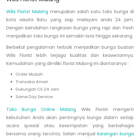
Wilis Florist Malang
merupakan salah satu toko bunga di
kota wisata Batu yang siap melayani anda 24 jam.
Dengan keindahan rangkaian bunga yang rapi dan fresh
menjadikan toko bunga ini semakin laris hingga sekarang.
Berbekal pengalaman terbaik menjadikan bunga buatan
Wilis Florist lebih terjaga kualitas dan keawetannya.
Kemudahan yang dimiliki florist Malang ini diantaranya :
Order Mudah
Transaksi Aman
Dukungan CS 24 Jam
Same Day Service
Toko Bunga Online Malang
Wilis Florist mengerti
kebutuhan Anda akan pentingnya bunga dalam setiap
acara spesial atau kesempatan yang berbahagia
bersama orang tercinta. Selain menjual
karangan bunga