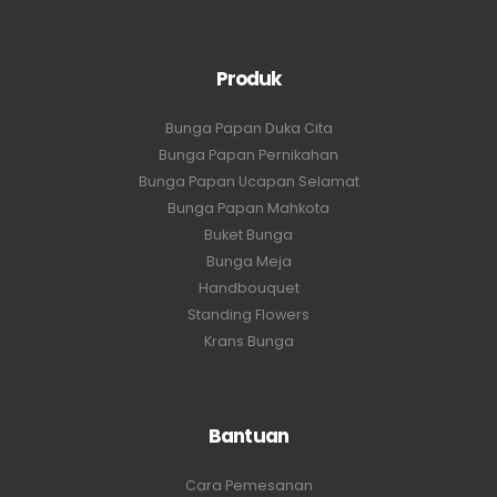
Produk
Bunga Papan Duka Cita
Bunga Papan Pernikahan
Bunga Papan Ucapan Selamat
Bunga Papan Mahkota
Buket Bunga
Bunga Meja
Handbouquet
Standing Flowers
Krans Bunga
Bantuan
Cara Pemesanan