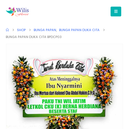
SHOP
BUNGA PAPAN
,
BUNGA PAPAN DUKA CITA
BUNGA PAPAN DUKA CITA BPDCP03