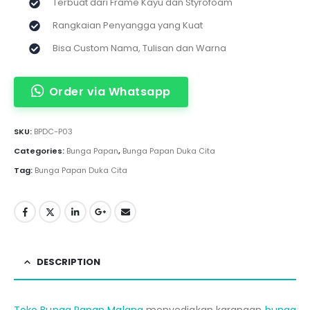
Terbuat dari Frame Kayu dan Styrofoam
Rangkaian Penyangga yang Kuat
Bisa Custom Nama, Tulisan dan Warna
Order via Whatsapp
SKU:
BPDC-P03
Categories:
Bunga Papan
,
Bunga Papan Duka Cita
Tag:
Bunga Papan Duka Cita
DESCRIPTION