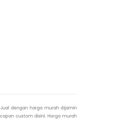
Jual dengan harga murah dijamin
capan custom disini. Harga murah