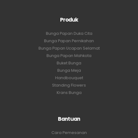
Produk
Bunga Papan Duka Cita
Bunga Papan Pernikahan
Bunga Papan Ucapan Selamat
Bunga Papan Mahkota
Buket Bunga
Bunga Meja
Handbouquet
Standing Flowers
Krans Bunga
Bantuan
Cara Pemesanan