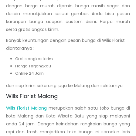
dengan harga murah dijamin bunga masih segar dan
desain menakjubkan sesuai gambar. Anda bisa pesan
karangan bunga ucapan custom disini. Harga murah
serta gratis ongkos kirim.
Banyak keuntungan dengan pesan bunga di Wilis Florist
diantaranya :
Gratis ongkos kirim
Harga Terjangkau
Online 24 Jam
dan siap kirim sekarang juga ke Malang dan sekitarnya.
Wilis Florist Malang
Wilis Florist Malang
merupakan salah satu toko bunga di
kota Malang dan Kota Wisata Batu yang siap melayani
anda 24 jam. Dengan keindahan rangkaian bunga yang
rapi dan fresh menjadikan toko bunga ini semakin laris