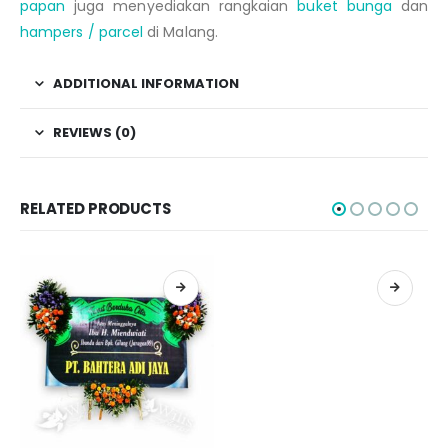
papan
juga menyediakan rangkaian
buket bunga
dan
hampers / parcel
di Malang.
ADDITIONAL INFORMATION
REVIEWS (0)
RELATED PRODUCTS