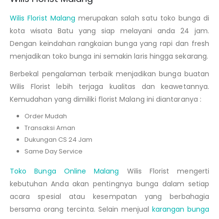
Wilis Florist Malang
merupakan salah satu toko bunga di
kota wisata Batu yang siap melayani anda 24 jam.
Dengan keindahan rangkaian bunga yang rapi dan fresh
menjadikan toko bunga ini semakin laris hingga sekarang.
Berbekal pengalaman terbaik menjadikan bunga buatan
Wilis Florist lebih terjaga kualitas dan keawetannya.
Kemudahan yang dimiliki florist Malang ini diantaranya :
Order Mudah
Transaksi Aman
Dukungan CS 24 Jam
Same Day Service
Toko Bunga Online Malang
Wilis Florist mengerti
kebutuhan Anda akan pentingnya bunga dalam setiap
acara spesial atau kesempatan yang berbahagia
bersama orang tercinta. Selain menjual
karangan bunga