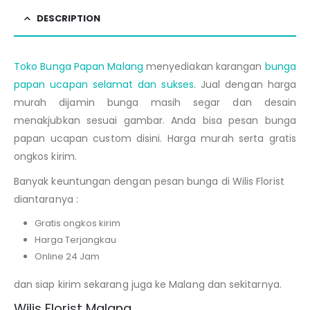
DESCRIPTION
Toko Bunga Papan Malang
menyediakan karangan
bunga
papan ucapan selamat dan sukses
. Jual dengan harga
murah dijamin bunga masih segar dan desain
menakjubkan sesuai gambar. Anda bisa pesan bunga
papan ucapan custom disini. Harga murah serta gratis
ongkos kirim.
Banyak keuntungan dengan pesan bunga di Wilis Florist
diantaranya :
Gratis ongkos kirim
Harga Terjangkau
Online 24 Jam
dan siap kirim sekarang juga ke Malang dan sekitarnya.
Wilis Florist Malang