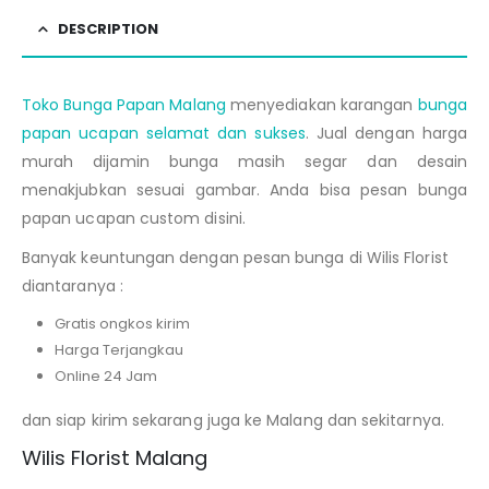
DESCRIPTION
Toko Bunga Papan Malang
menyediakan karangan
bunga
papan ucapan selamat dan sukses
. Jual dengan harga
murah dijamin bunga masih segar dan desain
menakjubkan sesuai gambar. Anda bisa pesan bunga
papan ucapan custom disini.
Banyak keuntungan dengan pesan bunga di Wilis Florist
diantaranya :
Gratis ongkos kirim
Harga Terjangkau
Online 24 Jam
dan siap kirim sekarang juga ke Malang dan sekitarnya.
Wilis Florist Malang