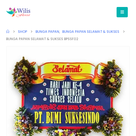
SHOP
BUNGA PAPAN
,
BUNGA PAPAN SELAMAT & SUKSES
BUNGA PAPAN SELAMAT & SUKSES BPSSF02