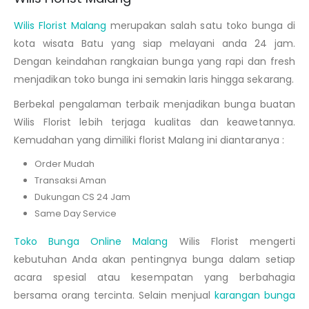
Wilis Florist Malang
merupakan salah satu toko bunga di
kota wisata Batu yang siap melayani anda 24 jam.
Dengan keindahan rangkaian bunga yang rapi dan fresh
menjadikan toko bunga ini semakin laris hingga sekarang.
Berbekal pengalaman terbaik menjadikan bunga buatan
Wilis Florist lebih terjaga kualitas dan keawetannya.
Kemudahan yang dimiliki florist Malang ini diantaranya :
Order Mudah
Transaksi Aman
Dukungan CS 24 Jam
Same Day Service
Toko Bunga Online Malang
Wilis Florist mengerti
kebutuhan Anda akan pentingnya bunga dalam setiap
acara spesial atau kesempatan yang berbahagia
bersama orang tercinta. Selain menjual
karangan bunga