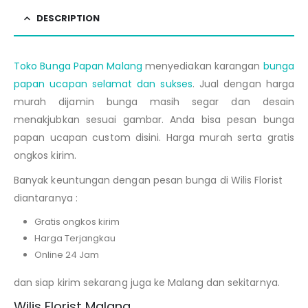
DESCRIPTION
Toko Bunga Papan Malang
menyediakan karangan
bunga
papan ucapan selamat dan sukses
. Jual dengan harga
murah dijamin bunga masih segar dan desain
menakjubkan sesuai gambar. Anda bisa pesan bunga
papan ucapan custom disini. Harga murah serta gratis
ongkos kirim.
Banyak keuntungan dengan pesan bunga di Wilis Florist
diantaranya :
Gratis ongkos kirim
Harga Terjangkau
Online 24 Jam
dan siap kirim sekarang juga ke Malang dan sekitarnya.
Wilis Florist Malang