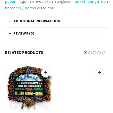
papan
juga menyediakan rangkaian
buket bunga
dan
hampers / parcel
di Malang.
ADDITIONAL INFORMATION
REVIEWS (0)
RELATED PRODUCTS