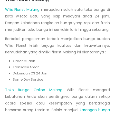
Wilis Florist Malang
merupakan salah satu toko bunga di
kota wisata Batu yang siap melayani anda 24 jam.
Dengan keindahan rangkaian bunga yang rapi dan fresh
menjadikan toko bunga ini semakin laris hingga sekarang.
Berbekal pengalaman terbaik menjadikan bunga buatan
Wilis Florist lebih terjaga kualitas dan keawetannya.
Kemudahan yang dimiliki florist Malang ini diantaranya :
Order Mudah
Transaksi Aman
Dukungan CS 24 Jam
Same Day Service
Toko Bunga Online Malang
Wilis Florist mengerti
kebutuhan Anda akan pentingnya bunga dalam setiap
acara spesial atau kesempatan yang berbahagia
bersama orang tercinta. Selain menjual
karangan bunga