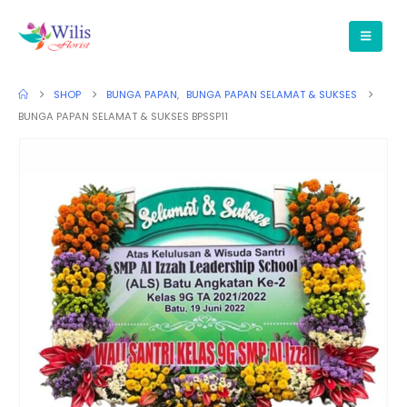
SHOP
BUNGA PAPAN
,
BUNGA PAPAN SELAMAT & SUKSES
BUNGA PAPAN SELAMAT & SUKSES BPSSP11