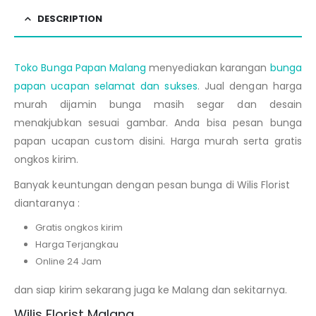
DESCRIPTION
Toko Bunga Papan Malang
menyediakan karangan
bunga
papan ucapan selamat dan sukses
. Jual dengan harga
murah dijamin bunga masih segar dan desain
menakjubkan sesuai gambar. Anda bisa pesan bunga
papan ucapan custom disini. Harga murah serta gratis
ongkos kirim.
Banyak keuntungan dengan pesan bunga di Wilis Florist
diantaranya :
Gratis ongkos kirim
Harga Terjangkau
Online 24 Jam
dan siap kirim sekarang juga ke Malang dan sekitarnya.
Wilis Florist Malang