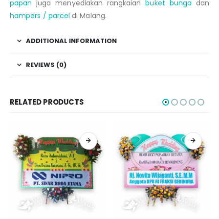
papan
juga menyediakan rangkaian
buket bunga
dan
hampers / parcel
di Malang.
ADDITIONAL INFORMATION
REVIEWS (0)
RELATED PRODUCTS