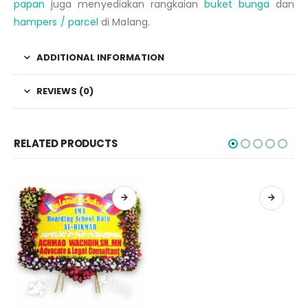
papan
juga menyediakan rangkaian
buket bunga
dan
hampers / parcel
di Malang.
ADDITIONAL INFORMATION
REVIEWS (0)
RELATED PRODUCTS