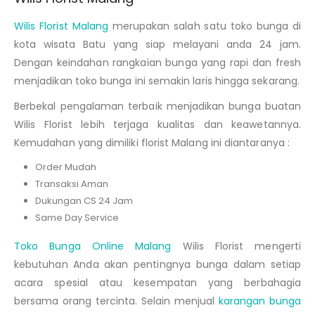
Wilis Florist Malang
merupakan salah satu toko bunga di
kota wisata Batu yang siap melayani anda 24 jam.
Dengan keindahan rangkaian bunga yang rapi dan fresh
menjadikan toko bunga ini semakin laris hingga sekarang.
Berbekal pengalaman terbaik menjadikan bunga buatan
Wilis Florist lebih terjaga kualitas dan keawetannya.
Kemudahan yang dimiliki florist Malang ini diantaranya :
Order Mudah
Transaksi Aman
Dukungan CS 24 Jam
Same Day Service
Toko Bunga Online Malang
Wilis Florist mengerti
kebutuhan Anda akan pentingnya bunga dalam setiap
acara spesial atau kesempatan yang berbahagia
bersama orang tercinta. Selain menjual
karangan bunga