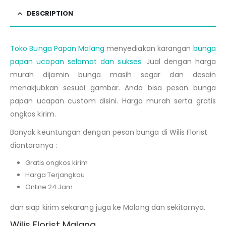
DESCRIPTION
Toko Bunga Papan Malang
menyediakan karangan
bunga
papan ucapan selamat dan sukses
. Jual dengan harga
murah dijamin bunga masih segar dan desain
menakjubkan sesuai gambar. Anda bisa pesan bunga
papan ucapan custom disini. Harga murah serta gratis
ongkos kirim.
Banyak keuntungan dengan pesan bunga di Wilis Florist
diantaranya :
Gratis ongkos kirim
Harga Terjangkau
Online 24 Jam
dan siap kirim sekarang juga ke Malang dan sekitarnya.
Wilis Florist Malang