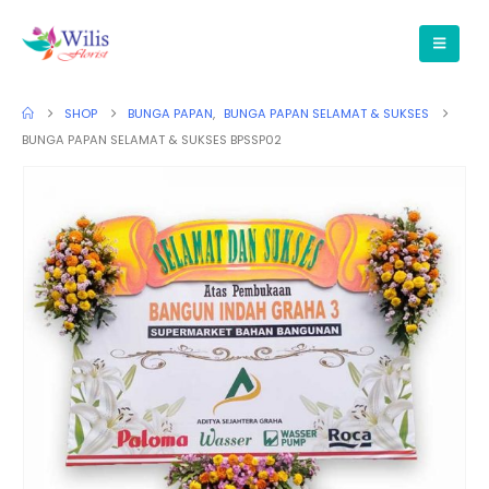
SHOP
BUNGA PAPAN
,
BUNGA PAPAN SELAMAT & SUKSES
BUNGA PAPAN SELAMAT & SUKSES BPSSP02