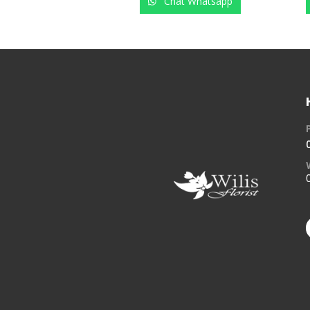
Chat Whatsapp
Chat Whatsapp