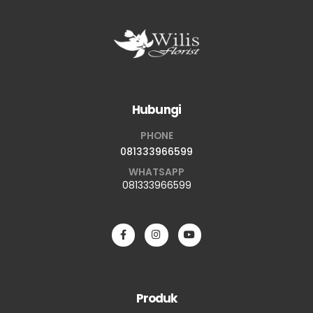
Hubungi
PHONE
081333966599
WHATSAPP
081333966599
Produk