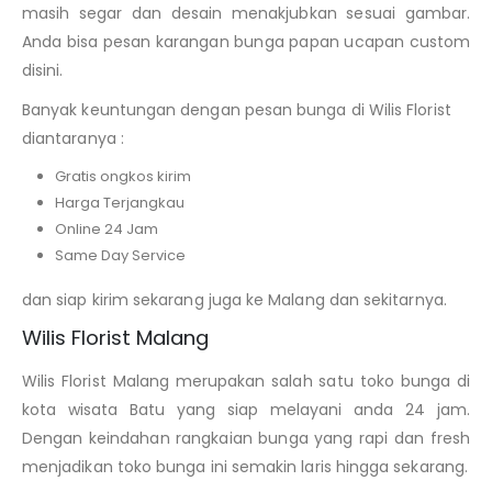
masih segar dan desain menakjubkan sesuai gambar.
Anda bisa pesan karangan bunga papan ucapan custom
disini.
Banyak keuntungan dengan pesan bunga di Wilis Florist
diantaranya :
Gratis ongkos kirim
Harga Terjangkau
Online 24 Jam
Same Day Service
dan siap kirim sekarang juga ke Malang dan sekitarnya.
Wilis Florist Malang
Wilis Florist Malang merupakan salah satu toko bunga di
kota wisata Batu yang siap melayani anda 24 jam.
Dengan keindahan rangkaian bunga yang rapi dan fresh
menjadikan toko bunga ini semakin laris hingga sekarang.