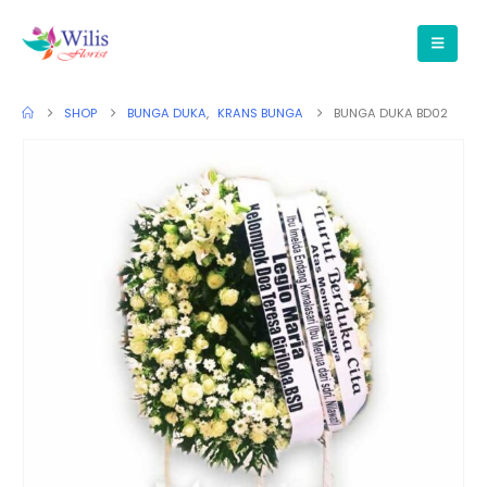
SHOP
BUNGA DUKA
,
KRANS BUNGA
BUNGA DUKA BD02