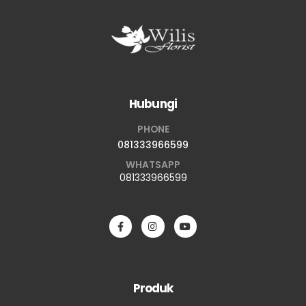
Hubungi
PHONE
081333966599
WHATSAPP
081333966599
Produk