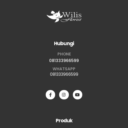
Hubungi
PHONE
081333966599
WHATSAPP
081333966599
Produk