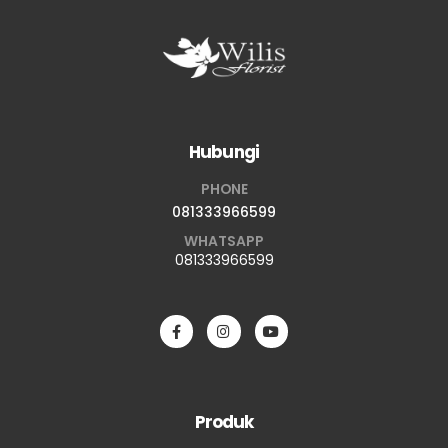
Hubungi
PHONE
081333966599
WHATSAPP
081333966599
Produk